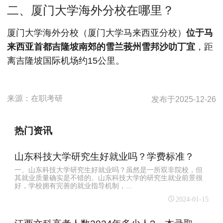
二、厦门大学海外分校在哪里？
厦门大学海外分校（厦门大学马来西亚分校）
位于‌马
来西亚首都吉隆坡南郊的雪兰莪州雪邦沙叻丁宜
‌，距
离吉隆坡国际机场约15公里。‌
来源：
在职考研
发布于
2025-12-26
热门资讯
山东科技大学研究生好就业吗？学费标准？
一、山东科技大学研究生好就业吗？虽然是一所双非院校，但
其就业质量确实是不错的。山东科技大学的研究生就业前景很
好，学校拥有完善的就业指导机制，...
2024-01-15