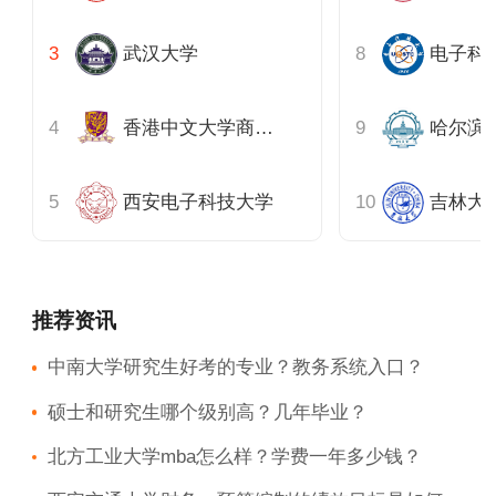
武汉大学
电子科
香港中文大学商学院
哈尔滨
西安电子科技大学
推荐资讯
中南大学研究生好考的专业？教务系统入口？
硕士和研究生哪个级别高？几年毕业？
北方工业大学mba怎么样？学费一年多少钱？