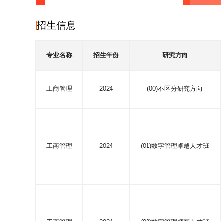
招生信息
专业名称
招生年份
研究方向
工商管理
2024
(00)不区分研究方向
工商管理
2024
(01)数字管理卓越人才班