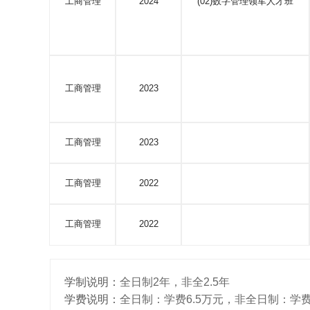
工商管理
2024
(02)数字管理领军人才班
工商管理
2023
工商管理
2023
工商管理
2022
工商管理
2022
学制说明：
全日制2年，非全2.5年
学费说明：
全日制：学费6.5万元，非全日制：学费1