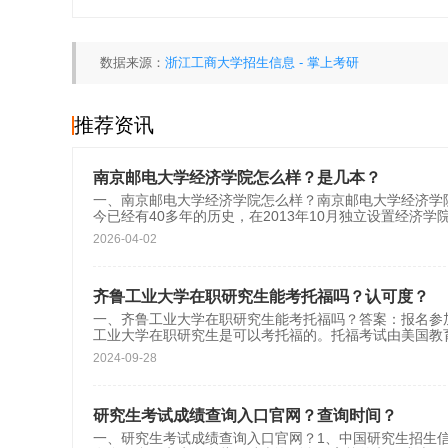
数据来源：
浙江工商大学招生信息 - 掌上考研
推荐资讯
南京邮电大学经济学院怎么样？是几本？
一、南京邮电大学经济学院怎么样？南京邮电大学经济学院
今已经有40多年的历史，在2013年10月独立设置经济
2026-04-02
齐鲁工业大学在职研究生能考托福吗？认可度？
一、齐鲁工业大学在职研究生能考托福吗？答案：报名参
工业大学在职研究生是可以考托福的。托福考试由美国教
2024-09-28
研究生考试成绩查询入口官网？查询时间？
一、研究生考试成绩查询入口官网？1、中国研究生招生信息网（研招