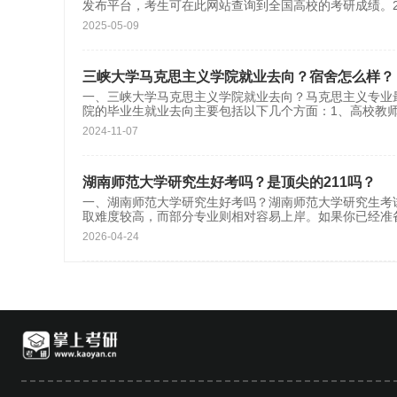
发布平台，考生可在此网站查询到全国高校的考研成绩。
2025-05-09
三峡大学马克思主义学院就业去向？宿舍怎么样？
一、三峡大学马克思主义学院就业去向？马克思主义专业
院的毕业生就业去向主要包括以下几个方面‌：‌1、高校教
2024-11-07
湖南师范大学研究生好考吗？是顶尖的211吗？
一、湖南师范大学研究生好考吗？湖南师范大学研究生考
取难度较高，而部分专业则相对容易上岸。如果你已经准
2026-04-24