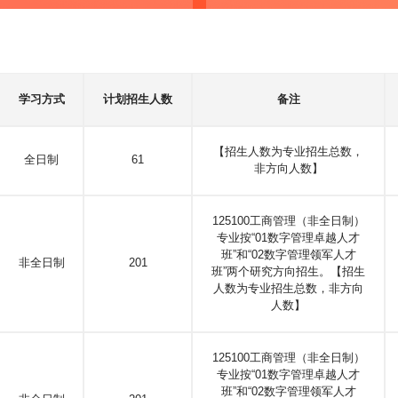
学习方式
计划招生人数
备注
【招生人数为专业招生总数，
全日制
61
非方向人数】
125100工商管理（非全日制）
专业按“01数字管理卓越人才
班”和“02数字管理领军人才
非全日制
201
班”两个研究方向招生。【招生
人数为专业招生总数，非方向
人数】
125100工商管理（非全日制）
专业按“01数字管理卓越人才
班”和“02数字管理领军人才