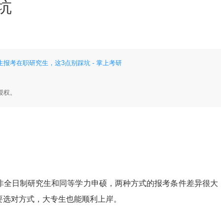
坑
报考在职研究生，这3点别踩坑 - 掌上考研
授权。
全日制研究生和同等学力申硕，两种方式的报考条件差异很大
要选对方式，大专生也能顺利上岸。