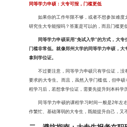
同等学力申硕：大专可报，门槛更低
如果你的工作年限不够，或者不想参加难度太
研究生大专能报吗？答案是可以的，而且门槛更
同等学力申硕采用“免试入学”的方式，大专生
门槛非常低。就像郑州大学的同等学力申硕，大
拿到学位证。
不过要注意，同等学力申硕只有学位证，没有
要求的大专生。而且，虽然入学门槛低，但申硕
程学习后，若想拿学位证，需要先提升到本科学
同等学力申硕的课程学习时间一般是2年左右
作繁忙、基础薄弱的大专生，既能提升自己，又