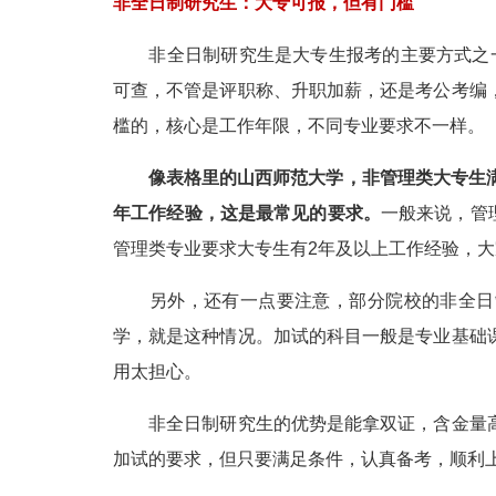
非全日制研究生：大专可报，但有门槛
非全日制研究生是大专生报考的主要方式之一
可查，不管是评职称、升职加薪，还是考公考编
槛的，核心是工作年限，不同专业要求不一样。
像表格里的山西师范大学，非管理类大专生满2
年工作经验，这是最常见的要求。
一般来说，管
管理类专业要求大专生有2年及以上工作经验，
另外，还有一点要注意，部分院校的非全日制
学，就是这种情况。加试的科目一般是专业基础
用太担心。
非全日制研究生的优势是能拿双证，含金量高
加试的要求，但只要满足条件，认真备考，顺利