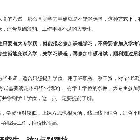
高的考试，那么同等学力申硕就是不错的选择，这种方式下，
低，适合基础薄弱、工作年限不足的大专生。
只要有大专学历，就能报名参加课程学习，不需要参加入学考
专生就能免试入学，先学习课程，再参加申硕考试，顺利通过后
毕业证，适合只想提升学位、用于评职称、涨工资，对毕业证
考试需要满足本科毕业满3年、有学士学位的条件，大专生参加
历并拿到学士学位，这一点一定要提前了解。
，学费相对较低，上课方式也很灵活，线上线下结合，适合平
不会耽误工作，性价比很高。