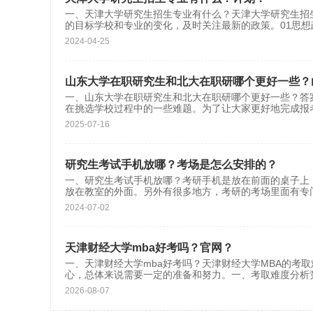
一、天津大学研究生招生专业有什么？天津大学研究生招
的目标学校和专业的变化，及时关注最新的政策。01思想
2024-04-25
山东大学在职研究生和北大在职研哪个更好一些？
一、山东大学在职研究生和北大在职研哪个更好一些？答
在挑选学校过程中的一些难题。为了让大家更好地完成报
2025-07-16
研究生考试手机放哪？考场是怎么安排的？
一、研究生考试手机放哪？考研手机是放在前面的桌子上
放在教室的外面。另外有很多地方，考研的考场里面有专
2024-07-02
天津财经大学mba好考吗？官网？
一、天津财经大学mba好考吗？天津财经大学MBA的考
心，总体来说需要一定的准备和努力。一、考取难度分析
2026-08-07