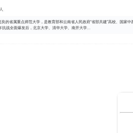
7人
良的省属重点师范大学，是教育部和云南省人民政府“省部共建”高校、国家中
7年抗战全面爆发后，北京大学、清华大学、南开大学
...