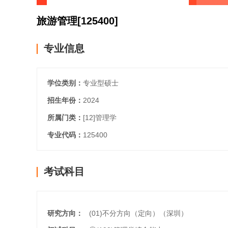
旅游管理
[125400]
专业信息
学位类别：
专业型硕士
招生年份：
2024
所属门类：
[12]
管理学
专业代码：
125400
考试科目
研究方向：
(01)不分方向（定向）（深圳）