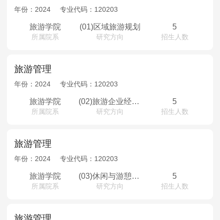
年份：
2024
专业代码：
120203
旅游学院
(01)区域旅游规划
5
所属院系
研究方向
招生人数
旅游管理
年份：
2024
专业代码：
120203
旅游学院
(02)旅游企业经营与管理
5
所属院系
研究方向
招生人数
旅游管理
年份：
2024
专业代码：
120203
旅游学院
(03)休闲与游憩管理
5
所属院系
研究方向
招生人数
旅游管理