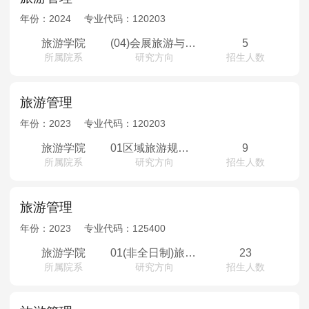
年份：
2024
专业代码：
120203
旅游学院
(04)会展旅游与节事管理
5
所属院系
研究方向
招生人数
旅游管理
年份：
2023
专业代码：
120203
旅游学院
01区域旅游规划；02旅游企业经营与管理；03休闲与游憩管理；04会展旅游与节事管理
9
所属院系
研究方向
招生人数
旅游管理
年份：
2023
专业代码：
125400
旅游学院
01(非全日制)旅游规划与开发管理；02(非全日制)旅游企业经营与管理；03(非全日制)休闲与游憩管理；04(非全日制)会展旅游与节事管理
23
所属院系
研究方向
招生人数