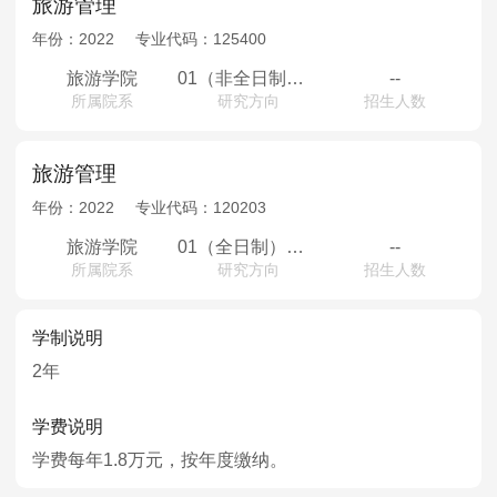
旅游管理
年份：
2022
专业代码：
125400
旅游学院
01（非全日制）旅游规划与开发管理02（非全日制）旅游企业经营与管理03（非全日制）休闲与游憩管理04（非全日制）会展旅游与节事管理
--
所属院系
研究方向
招生人数
旅游管理
年份：
2022
专业代码：
120203
旅游学院
01（全日制）区域旅游规划02（全日制）旅游企业经营与管理03（全日制）休闲与游憩管理04（全日制）会展旅游与节事管理
--
所属院系
研究方向
招生人数
学制说明
2年
学费说明
学费每年1.8万元，按年度缴纳。