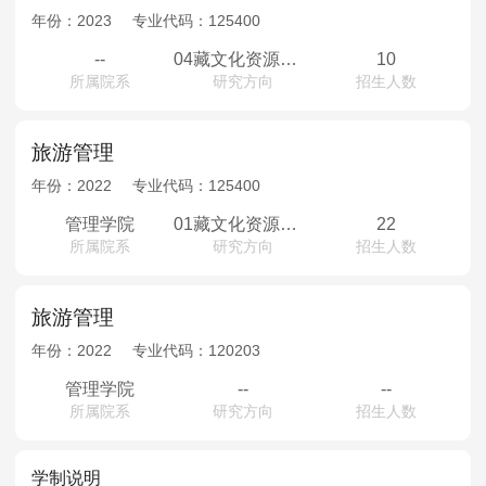
年份：
2023
专业代码：
125400
--
04藏文化资源开发；05高原山地型目的地管理
10
所属院系
研究方向
招生人数
旅游管理
年份：
2022
专业代码：
125400
管理学院
01藏文化资源开发（全日制）02高原山地型目的地管理（全日制）03区域旅游与边疆发展（全日制）04藏文化资源开发（非全日制）05高原山地型目的地管理（非全日制）06区域旅游与边疆发展（非全日制）
22
所属院系
研究方向
招生人数
旅游管理
年份：
2022
专业代码：
120203
管理学院
--
--
所属院系
研究方向
招生人数
学制说明