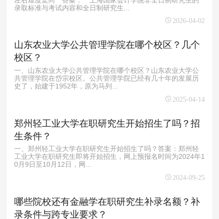
性与适配性
录取标准与考试内容和全日制研究生...
2026-04-02
山东农业大学公共管理学院在哪个校区？几个
校区？
一、山东农业大学公共管理学院在哪个校区？山东农业大学公
共管理学院在岱宗校区。公共管理学院已经有几十年的发展历
史了，始建于1952年，原为马列...
2025-04-14
郑州轻工业大学在职研究生开始招生了吗？招
生条件？
一、郑州轻工业大学在职研究生开始招生了吗？答案：郑州轻
工业大学在职研究生即将开始招生，网上预报名时间为2024年1
0月9日至10月12日，网...
2024-09-25
哪些院校还有金融学在职研究生补录名额？补
录条件与跨专业要求？