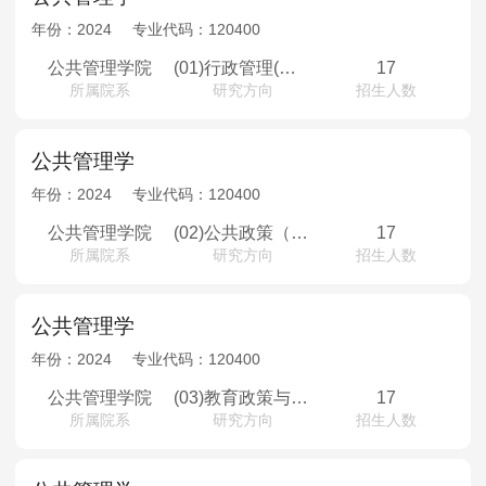
年份：
2024
专业代码：
120400
公共管理学院
(01)行政管理(政府创新与治理转型，地方政府与基层治理，数字政府与数字治理)
17
所属院系
研究方向
招生人数
公共管理学
年份：
2024
专业代码：
120400
公共管理学院
(02)公共政策（政府资源环境政策，社会服务与项目评估、民情民意与政策等）
17
所属院系
研究方向
招生人数
公共管理学
年份：
2024
专业代码：
120400
公共管理学院
(03)教育政策与管理（高等教育治理，教育政策分析，教育经济与财政，教育规划与评估等）
17
所属院系
研究方向
招生人数