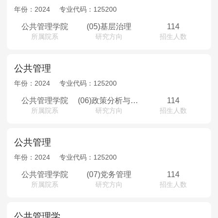
年份：
2024
专业代码：
125200
公共管理学院
(05)基层治理
114
所属院系
研究方向
招生人数
公共管理
年份：
2024
专业代码：
125200
公共管理学院
(06)政策分析与评估
114
所属院系
研究方向
招生人数
公共管理
年份：
2024
专业代码：
125200
公共管理学院
(07)党务管理
114
所属院系
研究方向
招生人数
公共管理学