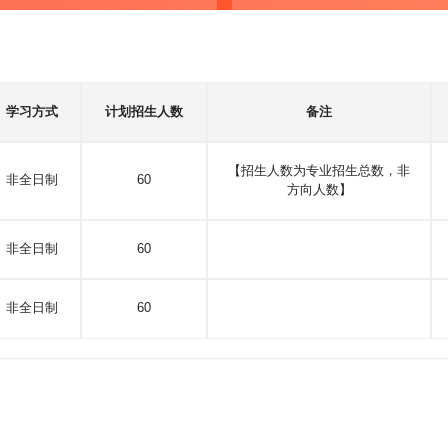
学习方式
计划招生人数
备注
【招生人数为专业招生总数，非
非全日制
60
方向人数】
非全日制
60
非全日制
60