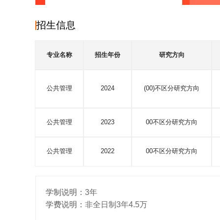
招生信息
专业名称
招生年份
研究方向
公共管理
2024
(00)不区分研究方向
公共管理
2023
00不区分研究方向
公共管理
2022
00不区分研究方向
学制说明：
3年
学费说明：
非全日制3年4.5万