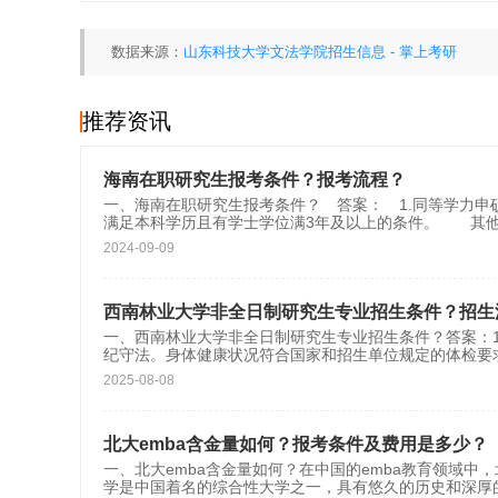
数据来源：
山东科技大学文法学院招生信息 - 掌上考研
推荐资讯
海南在职研究生报考条件？报考流程？
一、海南在职研究生报考条件？ 答案： 1.同等学力
满足本科学历且有学士学位满3年及以上的条件。 其
2024-09-09
西南林业大学非全日制研究生专业招生条件？招生
一、西南林业大学非全日制研究生专业招生条件？答案：
纪守法。身体健康状况符合国家和招生单位规定的体检要
2025-08-08
北大emba含金量如何？报考条件及费用是多少？
一、北大emba含金量如何？在中国的emba教育领域中
学是中国着名的综合性大学之一，具有悠久的历史和深厚