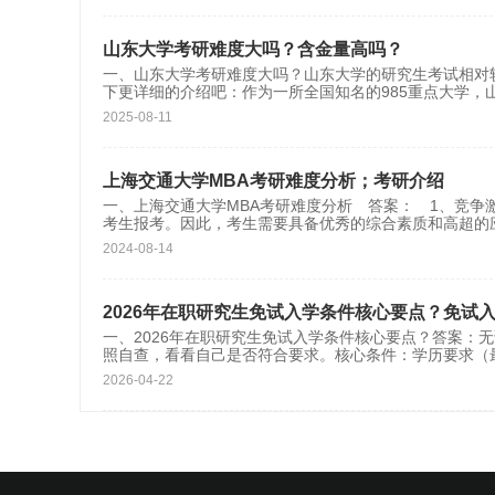
山东大学考研难度大吗？含金量高吗？
一、山东大学考研难度大吗？山东大学的研究生考试相对
下更详细的介绍吧：作为一所全国知名的985重点大学，
2025-08-11
上海交通大学MBA考研难度分析；考研介绍
一、上海交通大学MBA考研难度分析 答案： 1、竞争
考生报考。因此，考生需要具备优秀的综合素质和高超
2024-08-14
2026年在职研究生免试入学条件核心要点？免试
一、2026年在职研究生免试入学条件核心要点？答案：
照自查，看看自己是否符合要求。核心条件：学历要求
2026-04-22