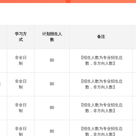
学习方
计划招生人
备注
式
数
非全日
【招生人数为专业招生总
80
制
数，非方向人数】
非全日
【招生人数为专业招生总
设
80
制
数，非方向人数】
非全日
【招生人数为专业招生总
80
制
数，非方向人数】
非全日
【招生人数为专业招生总
80
制
数，非方向人数】