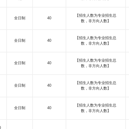
【招生人数为专业招生总
全日制
40
数，非方向人数】
【招生人数为专业招生总
全日制
40
数，非方向人数】
【招生人数为专业招生总
全日制
40
数，非方向人数】
【招生人数为专业招生总
全日制
40
数，非方向人数】
【招生人数为专业招生总
全日制
40
数，非方向人数】
0