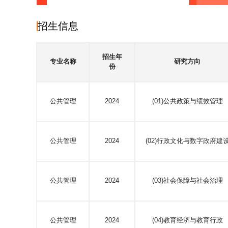
招生信息
招生年
专业名称
研究方向
份
公共管理
2024
(01)公共政策与绩效管理
公共管理
2024
(02)行政文化与数字政府建
公共管理
2024
(03)社会保障与社会治理
公共管理
2024
(04)教育经济与教育行政