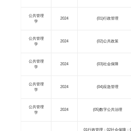
公共管理
2024
(01)行政管理
学
公共管理
2024
(02)公共政策
学
公共管理
2024
(03)社会保障
学
公共管理
2024
(04)应急管理
学
公共管理
2024
(05)数字公共治理
学
01行政管理；02社会保障；