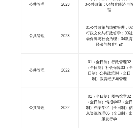
公共管理
2023
3公共政策；04教育经济与
理
01公共政策与绩效管理；02
行政文化与行政哲学；03社
公共管理
2023
会保障与社会治理；04教育
经济与教育行政
01（全日制）行政管理02
（全日制）社会保障03（全
公共管理
2022
日制）公共政策04（全日
制）教育经济与管理
01（全日制）图书馆学02
（全日制）情报学03（全日
公共管理
2022
制）档案学04（全日制）信
息资源管理05（全日制）出
版发行学