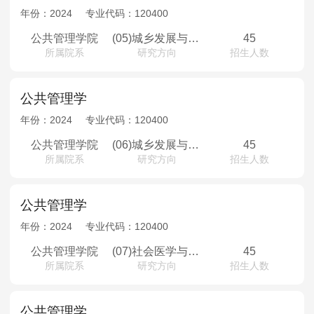
年份：
2024
专业代码：
120400
公共管理学院
(05)城乡发展与规划
45
所属院系
研究方向
招生人数
公共管理学
年份：
2024
专业代码：
120400
公共管理学院
(06)城乡发展与规划（少数民族骨干计划）
45
所属院系
研究方向
招生人数
公共管理学
年份：
2024
专业代码：
120400
公共管理学院
(07)社会医学与卫生事业管理
45
所属院系
研究方向
招生人数
公共管理学