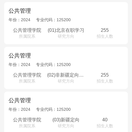
公共管理
年份：
2024
专业代码：
125200
公共管理学院
(01)北京在职学习
255
所属院系
研究方向
招生人数
公共管理
年份：
2024
专业代码：
125200
公共管理学院
(02)非新疆定向少数民族高层次骨干人才专项计划
255
所属院系
研究方向
招生人数
公共管理
年份：
2024
专业代码：
125200
公共管理学院
(03)新疆定向
40
所属院系
研究方向
招生人数