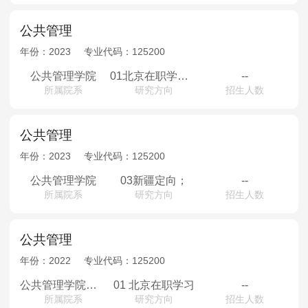
公共管理
年份：
2023
专业代码：
125200
公共管理学院
01北京在职学习；
--
所属院系
研究方向
招生人数
公共管理
年份：
2023
专业代码：
125200
公共管理学院
03新疆定向；
--
所属院系
研究方向
招生人数
公共管理
年份：
2022
专业代码：
125200
公共管理学院（专业学位）
01 北京在职学习
--
所属院系
研究方向
招生人数