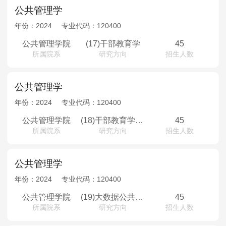
公共管理学
年份：
2024
专业代码：
120400
公共管理学院
(17)干部教育学
45
所属院系
研究方向
招生人数
公共管理学
年份：
2024
专业代码：
120400
公共管理学院
(18)干部教育学（少数民族骨干计划）
45
所属院系
研究方向
招生人数
公共管理学
年份：
2024
专业代码：
120400
公共管理学院
(19)大数据公共治理
45
所属院系
研究方向
招生人数