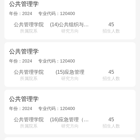
公共管理学
年份：
2024
专业代码：
120400
公共管理学院
(14)公共组织与人力资源（少数民族骨干计划）
45
所属院系
研究方向
招生人数
公共管理学
年份：
2024
专业代码：
120400
公共管理学院
(15)应急管理
45
所属院系
研究方向
招生人数
公共管理学
年份：
2024
专业代码：
120400
公共管理学院
(16)应急管理（少数民族骨干计划）
45
所属院系
研究方向
招生人数