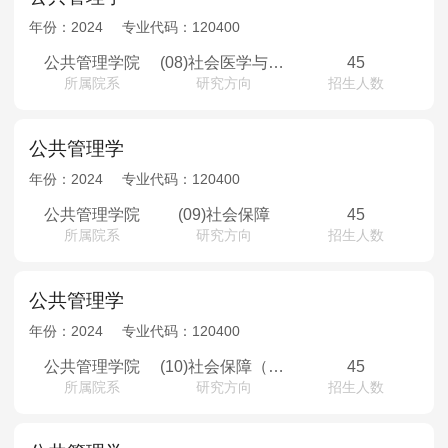
年份：
2024
专业代码：
120400
公共管理学院
(08)社会医学与卫生事业管理（少数民族骨干计划）
45
所属院系
研究方向
招生人数
公共管理学
年份：
2024
专业代码：
120400
公共管理学院
(09)社会保障
45
所属院系
研究方向
招生人数
公共管理学
年份：
2024
专业代码：
120400
公共管理学院
(10)社会保障（少数民族骨干计划）
45
所属院系
研究方向
招生人数