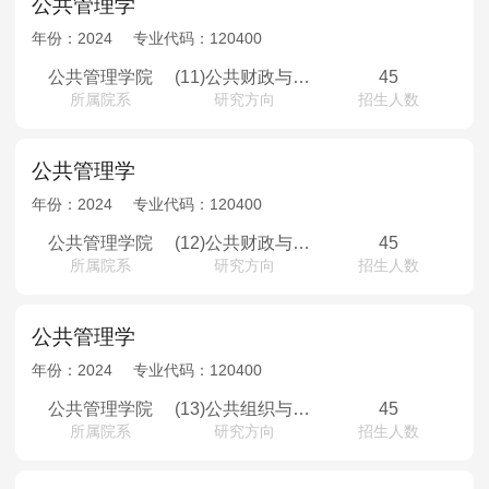
公共管理学
年份：
2024
专业代码：
120400
公共管理学院
(11)公共财政与公共政策
45
所属院系
研究方向
招生人数
公共管理学
年份：
2024
专业代码：
120400
公共管理学院
(12)公共财政与公共政策（少数民族骨干计划）
45
所属院系
研究方向
招生人数
公共管理学
年份：
2024
专业代码：
120400
公共管理学院
(13)公共组织与人力资源
45
所属院系
研究方向
招生人数