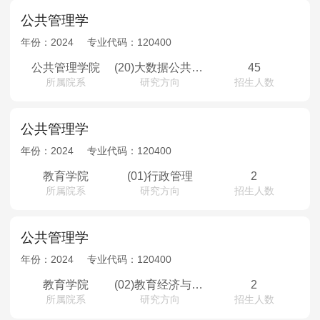
公共管理学
年份：
2024
专业代码：
120400
公共管理学院
(20)大数据公共治理（少数民族骨干计划）
45
所属院系
研究方向
招生人数
公共管理学
年份：
2024
专业代码：
120400
教育学院
(01)行政管理
2
所属院系
研究方向
招生人数
公共管理学
年份：
2024
专业代码：
120400
教育学院
(02)教育经济与管理
2
所属院系
研究方向
招生人数