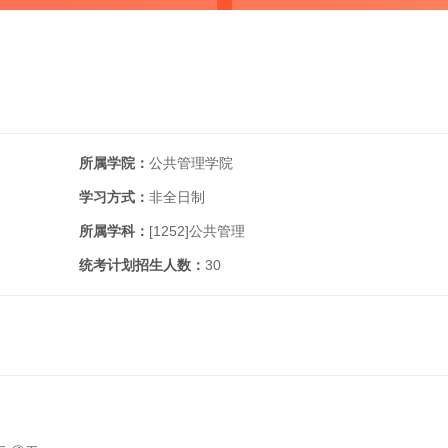
所属学院：
公共管理学院
学习方式：
非全日制
所属学科：
[1252]
公共管理
统考计划招生人数：
30