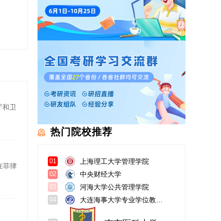
厅和卫
热门院校推荐
上海理工大学管理学院
01
在菲律
中央财经大学
02
河海大学公共管理学院
03
大连海事大学专业学位教育学院
04