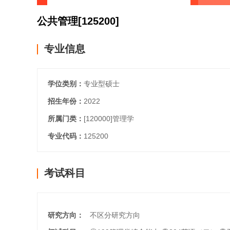
公共管理
[125200]
专业信息
学位类别：
专业型硕士
招生年份：
2022
所属门类：
[120000]
管理学
专业代码：
125200
考试科目
研究方向：
不区分研究方向