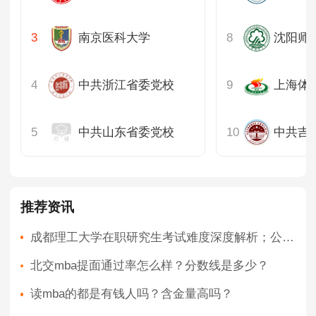
南京医科大学
中共浙江省委党校
中共山东省委党校
中共吉
推荐资讯
成都理工大学在职研究生考试难度深度解析；公务员双轨备考专项策略
北交mba提面通过率怎么样？分数线是多少？
读mba的都是有钱人吗？含金量高吗？