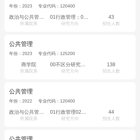
年份：
2023
专业代码：
120400
政治与公共管理学院
01行政管理；02社会保障；03公共政策；04西北边疆治理与国家安全；
43
所属院系
研究方向
招生人数
公共管理
年份：
2023
专业代码：
125200
商学院
00不区分研究方向；
138
所属院系
研究方向
招生人数
公共管理
年份：
2022
专业代码：
120400
政治与公共管理学院
01行政管理02社会保障03公共政策04西北边疆治理与国家安全
44
所属院系
研究方向
招生人数
公共管理