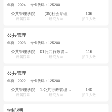
年份：
2024
专业代码：
125200
公共管理学院
(05)社会治理
106
所属院系
研究方向
招生人数
公共管理
年份：
2023
专业代码：
125200
公共管理学院
01公共行政管理；02公共政策分析；03宏观经济管理；04公共事业管理；05社会治理
116
所属院系
研究方向
招生人数
公共管理
年份：
2022
专业代码：
125200
公共管理学院
1.公共行政管理2.公共政策分析3.宏观经济管理4.公共事业管理5.社会治理
140
所属院系
研究方向
招生人数
学制说明