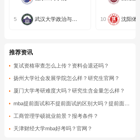
武汉大学政治与公共管理学院
推荐资讯
复试资格审查怎么上传？资料会退还吗？
扬州大学社会发展学院怎么样？研究生官网？
厦门大学考研难度大吗？研究生含金量怎么样？
mba提前面试和不提前面试的区别大吗？提前面试技巧？
工商管理学硕就业前景？报考条件？
天津财经大学mba好考吗？官网？