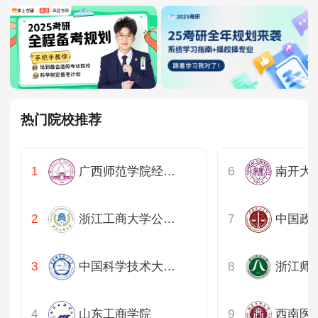
热门院校推荐
广西师范学院经济管理学院
浙江工商大学公共管理学院
中国科学技术大学公共事务学院
山东工商学院