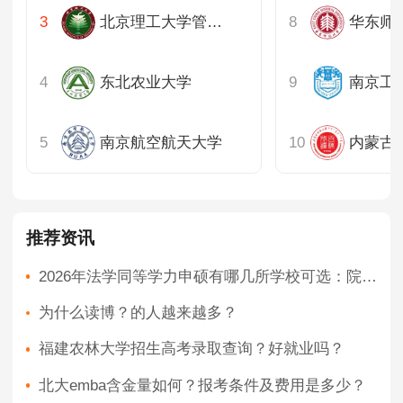
北京理工大学管理与经济学院
东北农业大学
南京航空航天大学
推荐资讯
2026年法学同等学力申硕有哪几所学校可选：院校全景解析；跨专业考生适配策略：三步决策法
为什么读博？的人越来越多？
福建农林大学招生高考录取查询？好就业吗？
北大emba含金量如何？报考条件及费用是多少？