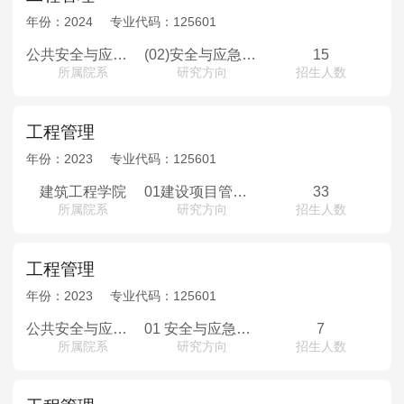
年份：
2024
专业代码：
125601
公共安全与应急管理学院
(02)安全与应急管理
15
所属院系
研究方向
招生人数
工程管理
年份：
2023
专业代码：
125601
建筑工程学院
01建设项目管理；02房地产开发与管理；03工程造价与投资管理；04城镇建设与发展管理
33
所属院系
研究方向
招生人数
工程管理
年份：
2023
专业代码：
125601
公共安全与应急管理学院
01 安全与应急管理
7
所属院系
研究方向
招生人数