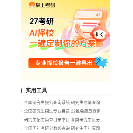
实用工具
全国研究生报名查询系统
研究生导师查询
全国研究生招生专业目录
22推免简章查询
研究生招生简章目录书目
各类研究生区分
全国历年考研分数线查询
研究生历年真题