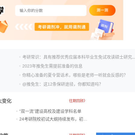
考研常识：具有推荐优秀应届本科毕业生免试攻读
2023年推免生需提前准备的信息
你精心准备的夏令营话术，哪些是老师一听就会反感的？
@推免生：这12条保研途径，你都知道吗？
大变化
往期回顾》
“双一流”建设高校及建设学科名单
24考研院校初试大纲持续发布，初试科目大调整