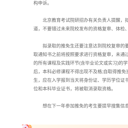
构申诉。
北京教育考试院研招办有关负责人提醒，拟
道，不要错过未来院校发布的资格复审、体检
拟录取的推免生还要注意达到院校复审的要
取通知书之前将按照要求进行资格复审，未通
的所有课程及实践环节(含毕业论文或实习)的学
后，本科必修课程不得出现不及格;自取得推免
生，应在入学报到当天将身份证、学历学位证
位和本科毕业证书，将被取消录取资格。
想在下一年参加推免的考生要提早搜集信息