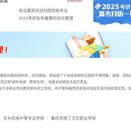
政策
往期回顾》
央企最受欢迎的院校和专业
2022考研全年重要时间点整理
件，版权均属本网所有，任何媒体、网站或个人未经本网协议授权不得转载、链接、转贴
须注明“稿件来源：教育在线”，违者本站将依法追究责任。
载出于非商业性的教育和科研之目的，并不意味着赞同其观点或证实其内容的真实性。
东乡机电中等专业学校
重庆市南丁卫生职业学校