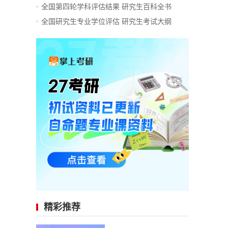
全国第四轮学科评估结果
研究生百科全书
全国研究生专业学位评估
研究生考试大纲
精彩推荐