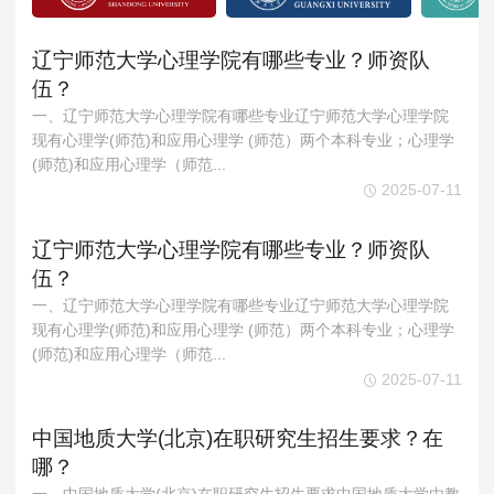
辽宁师范大学心理学院有哪些专业？师资队
伍？
一、辽宁师范大学心理学院有哪些专业辽宁师范大学心理学院
现有心理学(师范)和应用心理学 (师范）两个本科专业；心理学
(师范)和应用心理学（师范...
2025-07-11
辽宁师范大学心理学院有哪些专业？师资队
伍？
一、辽宁师范大学心理学院有哪些专业辽宁师范大学心理学院
现有心理学(师范)和应用心理学 (师范）两个本科专业；心理学
(师范)和应用心理学（师范...
2025-07-11
中国地质大学(北京)在职研究生招生要求？在
哪？