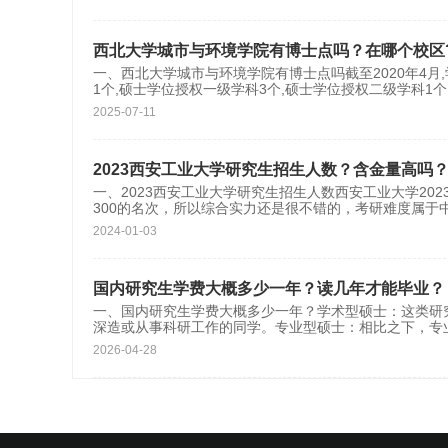
西北大学城市与环境学院有博士点吗？在哪个校区
一、西北大学城市与环境学院有博士点吗截至2020年4月
1个,硕士学位授权一级学科3个,硕士学位授权二级学科1个
2025-07-11
2023西安工业大学研究生招生人数？含金量高吗
一、2023西安工业大学研究生招生人数西安工业大学20
300的名次，所以综合实力还是很不错的，考研难度属于
2024-01-03
国内研究生学费大概多少一年？读几年才能毕业？
一、国内研究生学费大概多少一年？学术型硕士：这类研究
深造或从事科研工作的同学。专业型硕士：相比之下，专
2026-04-28