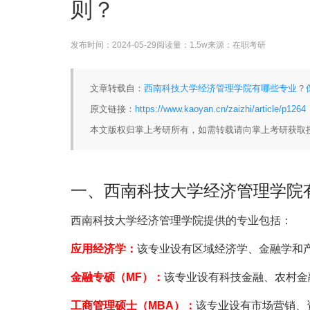
则？
发布时间：
2024-05-29
阅读量：
1.5w
来源：
在职考研
文章转载自：
西南科技大学经济管理学院有哪些专业？保
原文链接：
https://www.kaoyan.cn/zaizhi/article/p1264
本文版权归掌上考研所有，如需转载请向掌上考研获取
一、西南科技大学经济管理学院
西南科技大学经济管理学院提供的专业包括：
应用经济学：
该专业设有区域经济学、金融学和
金融专硕（MF）：
该专业设有科技金融、农村金
工商管理硕士（MBA）：
该专业设有市场营销、