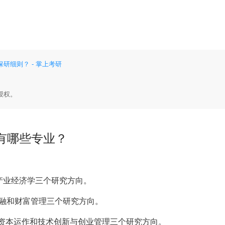
研细则？ - 掌上考研
授权。
有哪些专业？
产业经济学三个研究方向。
融和财富管理三个研究方向。
资本运作和技术创新与创业管理三个研究方向。