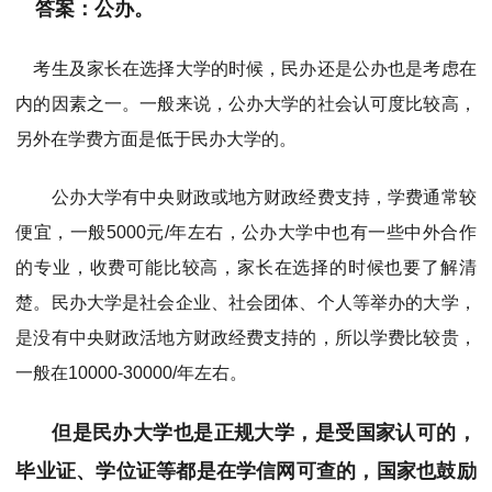
答案：公办。
考生及家长在选择大学的时候，民办还是公办也是考虑在
内的因素之一。一般来说，公办大学的社会认可度比较高，
另外在学费方面是低于民办大学的。
公办大学有中央财政或地方财政经费支持，学费通常较
便宜，一般5000元/年左右，公办大学中也有一些中外合作
的专业，收费可能比较高，家长在选择的时候也要了解清
楚。民办大学是社会企业、社会团体、个人等举办的大学，
是没有中央财政活地方财政经费支持的，所以学费比较贵，
一般在10000-30000/年左右。
但是民办大学也是正规大学，是受国家认可的，
毕业证、学位证等都是在学信网可查的，国家也鼓励