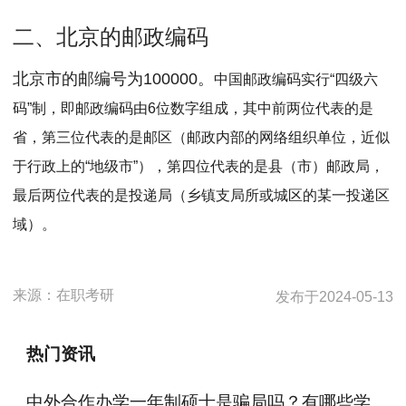
二、北京的邮政编码
北京市的邮编号为100000。
中国邮政编码实行“四级六
码”制，即邮政编码由6位数字组成，其中前两位代表的是
省，第三位代表的是邮区（邮政内部的网络组织单位，近似
于行政上的“地级市”），第四位代表的是县（市）邮政局，
最后两位代表的是投递局（乡镇支局所或城区的某一投递区
域）。
来源：
在职考研
发布于
2024-05-13
热门资讯
中外合作办学一年制硕士是骗局吗？有哪些学