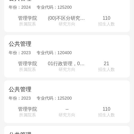
年份：
2024
专业代码：
125200
管理学院
(00)不区分研究方向
110
所属院系
研究方向
招生人数
公共管理
年份：
2023
专业代码：
120400
管理学院
01行政管理，02社会医学与卫生事业管理，03社会保障，04土地资源管理
21
所属院系
研究方向
招生人数
公共管理
年份：
2023
专业代码：
125200
管理学院
--
110
所属院系
研究方向
招生人数