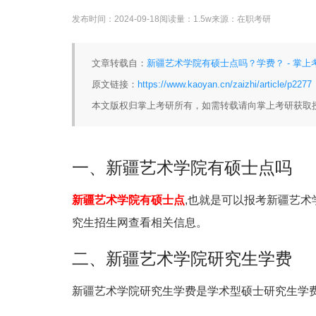
发布时间：
2024-09-18
阅读量：
1.5w
来源：
在职考研
文章转载自：
新疆艺术学院有硕士点吗？学费？ - 掌上
原文链接：
https://www.kaoyan.cn/zaizhi/article/p2277
本文版权归掌上考研所有，如需转载请向掌上考研获取
一、新疆艺术学院有硕士点吗
新疆艺术学院有硕士点
,也就是可以报考新疆艺术
究生招生网查看相关信息。
二、新疆艺术学院研究生学费
新疆艺术学院研究生学费是学术型硕士
研究生学