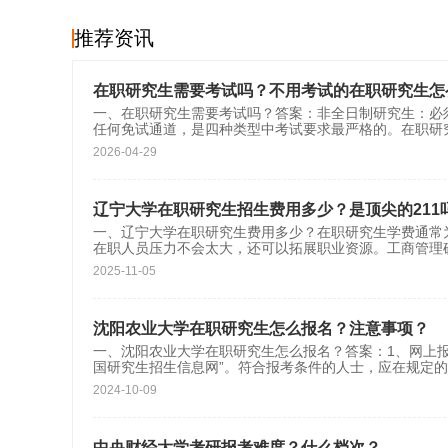
推荐资讯
在职研究生需要考试吗？不用考试的在职研究生怎
一、在职研究生需要考试吗？答案：非全日制研究生：必
任何免试通道，是四种类型中考试要求最严格的。在职研
2026-04-29
辽宁大学在职研究生招生费用多少？是顶尖的211
一、辽宁大学在职研究生费用多少？在职研究生学费通常为总
在职人员压力不会太大，还可以拓展职业资源。‌‌‌工商管理硕
2025-11-05
沈阳农业大学在职研究生怎么报名？注意事项？
一、沈阳农业大学在职研究生怎么报名？答案：1、网上报
国研究生招生信息网”。符合报考条件的人士，应在规定
2024-10-09
中央财经大学考研报考难度？什么档次？