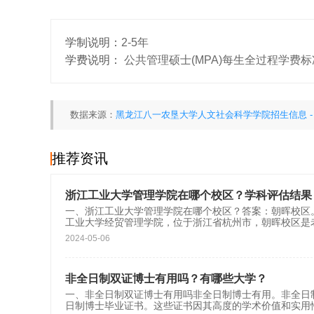
学制说明：
2-5年
学费说明：
公共管理硕士(MPA)每生全过程学费标
数据来源：
黑龙江八一农垦大学人文社会科学学院招生信息 -
推荐资讯
浙江工业大学管理学院在哪个校区？学科评估结果
一、浙江工业大学管理学院在哪个校区？答案：朝晖校区
工业大学经贸管理学院，位于浙江省杭州市，朝晖校区是
2024-05-06
非全日制双证博士有用吗？有哪些大学？
一、非全日制双证博士有用吗非全日制博士有用。非全日
日制博士毕业证书。这些证书因其高度的学术价值和实用