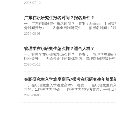
2025-07-10
广东在职研究生报名时间？报名条件？
一、广东在职研究生报名时间？ 答案：&nbsp; 1
分时间开放） 2.非全日制研究生 预报名时间：9
2024-08-08
管理学在职研究生怎么样？适合人群？
一、管理学在职研究生怎么样？ 答案： 管理学在职研
职业晋升 无论是企业还是体制内，管理岗招聘/晋升中，
2026-01-12
在职研究生入学难度高吗?报考在职研究生年龄限
一、在职研究生入学难度高吗? 答案： 在职研究生的
大的。1.同等学力申硕 同等学力的报考难度几乎可以
2026-08-06