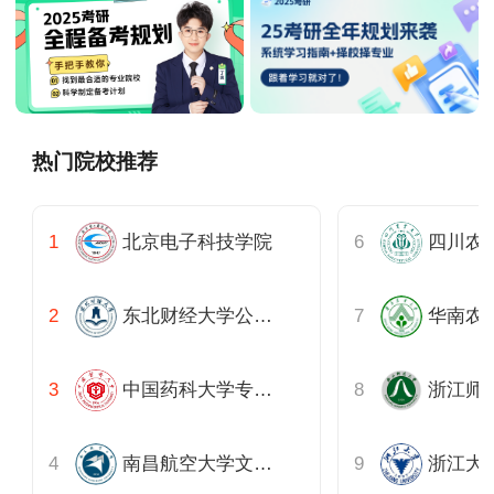
热门院校推荐
北京电子科技学院
东北财经大学公共管理学院
中国药科大学专业学位
南昌航空大学文法学院