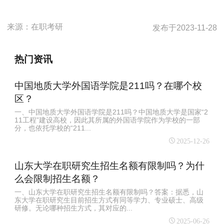
来源：
在职考研
发布于
2023-11-28
热门资讯
中国地质大学外国语学院是211吗？在哪个校
区？
一、中国地质大学外国语学院是211吗？中国地质大学是国家“2
11工程”建设高校，因此其所属的外国语学院作为学校的一部
分，也依托学校的“211...
2025-12-26
山东大学在职研究生招生名额有限制吗？为什
么会限制招生名额？
一、山东大学在职研究生招生名额有限制吗？答案：据悉，山
东大学在职研究生目前招生方式有同等学力、专业硕士、高级
研修。无论哪种招生方式，其对应的...
2025-06-26