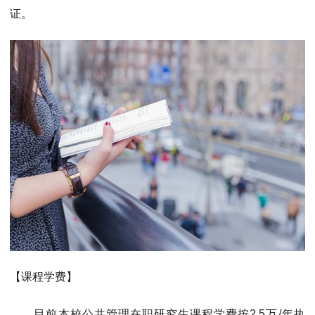
证。
【课程学费】
目前本校公共管理在职研究生课程学费按2.5万/年执