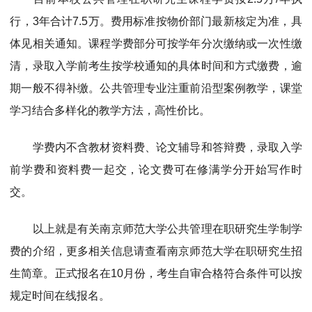
行，3年合计7.5万。费用标准按物价部门最新核定为准，具
体见相关通知。课程学费部分可按学年分次缴纳或一次性缴
清，录取入学前考生按学校通知的具体时间和方式缴费，逾
期一般不得补缴。公共管理专业注重前沿型案例教学，课堂
学习结合多样化的教学方法，高性价比。
学费内不含教材资料费、论文辅导和答辩费，录取入学
前学费和资料费一起交，论文费可在修满学分开始写作时
交。
以上就是有关南京师范大学公共管理在职研究生学制学
费的介绍，更多相关信息请查看南京师范大学在职研究生招
生简章。正式报名在10月份，考生自审合格符合条件可以按
规定时间在线报名。