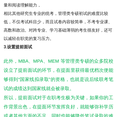
量和阅读理解能力，
相比其他研究生专业的统考，管理类专硕初试的难度比较
低，不仅考试科目少，而且试卷内容较简单，不考专业课、
高数和政治。对跨专业、学习基础薄弱的考生很友好，还可
以减轻在职党的复习压力。
3.设置提前面试
此外，MBA、MPA、MEM 等管理类专硕的众多院校
设立了提前面试的环节，在提面里获得最优档次便能
够得到“国家线拟录取”的资格，也就是说后续联考笔
试的成绩达到国家线就会被录取。
所以，提前面试对于在职考生极为关键，如果你的工
作背景出色，在提面环节发挥良好，就能够弥补学历
或者其他方面的不足，同时也能够降低笔试录取的难