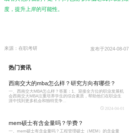
度，提升上岸的可能性。
来源：
在职考研
发布于
2024-08-07
热门资讯
西南交大的mba怎么样？研究方向有哪些？
一、西南交大MBA怎么样？答案：1、迎接全方位的职业发展机
会西南交大MBA注重培养学生的综合素质，帮助他们在职业生
涯中找到更多机会和独特竞争...
2024-04-01
mem硕士有含金量吗？学费？
一、mem硕士有含金量吗？工程管理硕士（MEM）的含金量