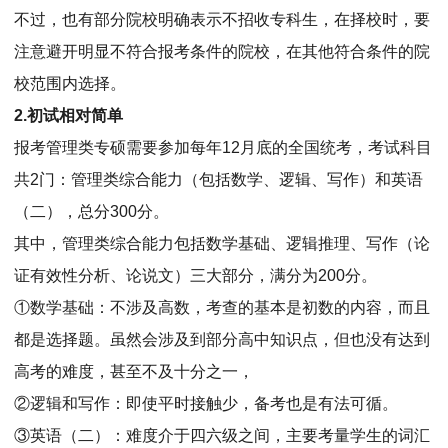
不过，也有部分院校明确表示不招收专科生，在择校时，要
注意避开明显不符合报考条件的院校，在其他符合条件的院
校范围内选择。
2.初试相对简单
报考管理类专硕需要参加每年12月底的全国统考，考试科目
共2门：管理类综合能力（包括数学、逻辑、写作）和英语
（二），总分300分。
其中，管理类综合能力包括数学基础、逻辑推理、写作（论
证有效性分析、论说文）三大部分，满分为200分。
①数学基础：不涉及高数，考查的基本是初数的内容，而且
都是选择题。虽然会涉及到部分高中知识点，但也没有达到
高考的难度，甚至不及十分之一，
②逻辑和写作：即使平时接触少，备考也是有法可循。
③英语（二）：难度介于四六级之间，主要考量学生的词汇