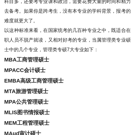
科目多，还要考专业课和政治，需要花费大量的时间和精力
去备考。如果你是跨考生，没有本专业的学科背景，报考的
难度就更大了。
以这种标准来看，在国家统考的几百种专业之中，既适合在
职人员不脱产就读，又相对好考的专业，当属管理类专业硕
士中的几个专业，管理类专硕7大专业如下：
MBA工商管理硕士
MPACC会计硕士
EMBA高级工商管理硕士
MTA旅游管理硕士
MPA公共管理硕士
MLIS图书情报硕士
MEM工程管理硕士
MAud审计硕士