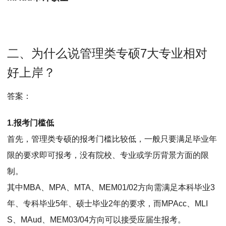
二、为什么说管理类专硕7大专业相对
好上岸？
答案：
1.报考门槛低
首先，管理类专硕的报考门槛比较低，一般只要满足毕业年
限的要求即可报考，没有院校、专业或学历背景方面的限
制。
其中MBA、MPA、MTA、MEM01/02方向需满足本科毕业3
年、专科毕业5年、硕士毕业2年的要求，而MPAcc、MLI
S、MAud、MEM03/04方向可以接受应届生报考。