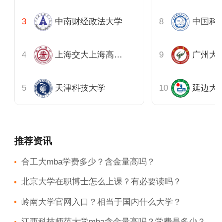
中南财经政法大学
上海交大上海高级金融学院
广州大
天津科技大学
延边大
推荐资讯
合工大mba学费多少？含金量高吗？
北京大学在职博士怎么上课？有必要读吗？
岭南大学官网入口？相当于国内什么大学？
江西科技师范大学mba含金量高吗？学费是多少？