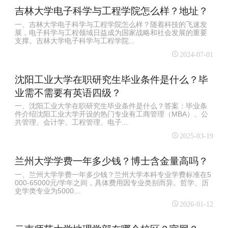
吉林大学电子科学与工程学院怎么样？地址？
一、吉林大学电子科学与工程学院怎么样？随着科技的飞速发
展，电子科学与工程领域日益成为国家战略和社会发展的重要
支撑。吉林大学电子科学与工程学院...
2024-07-01
沈阳工业大学在职研究生毕业条件是什么？毕
业需不需要有英语四级？
一、沈阳工业大学在职研究生毕业条件是什么？答案：毕业条
件介绍沈阳工业大学开设的热门专业有工商管理（MBA）、公
共管理、会计学、工程管理、电子...
2025-03-19
兰州大学学费一年多少钱？博士含金量高吗？
一、兰州大学学费一年多少钱？兰州大学本科专业学费标准在5
000-65000元/学年之间，具体费用因专业类别而异。哲学、历
史学类专业为5000...
2026-01-12