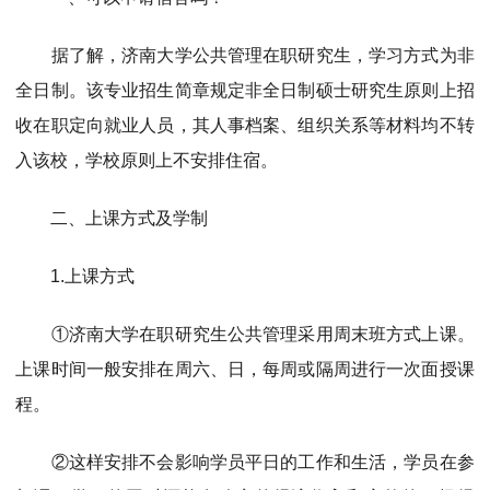
据了解，济南大学公共管理在职研究生，学习方式为非
全日制。该专业招生简章规定非全日制硕士研究生原则上招
收在职定向就业人员，其人事档案、组织关系等材料均不转
入该校，学校原则上不安排住宿。
二、上课方式及学制
1.上课方式
①济南大学在职研究生公共管理采用周末班方式上课。
上课时间一般安排在周六、日，每周或隔周进行一次面授课
程。
②这样安排不会影响学员平日的工作和生活，学员在参