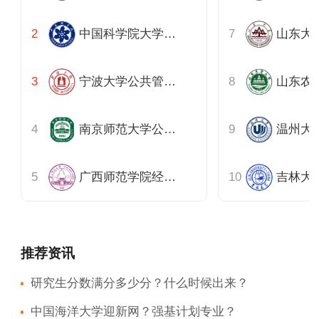
中国科学院大学公共政策与管理学院
宁波大学公共管理硕士教育中心
南京师范大学公共管理学院
温州大
广西师范学院经济管理学院
吉林大
推荐资讯
研究生分数满分多少分？什么时候出来？
中国海洋大学迎新网？强基计划专业？