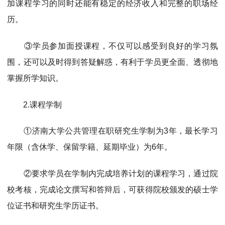
加课程学习的同时还能有稳定的经济收入和完整的职场经
历。
③学员参加面授课程，不仅可以感受到良好的学习氛
围，还可以及时得到答疑解惑，有利于学员更全面、透彻地
掌握所学知识。
2.课程学制
①济南大学公共管理在职研究生学制为3年，最长学习
年限（含休学、保留学籍、延期毕业）为6年。
②要求学员在学制内完成培养计划的课程学习，通过院
校考核，完成论文撰写和答辩后，可获得院校颁发的硕士学
位证书和研究生学历证书。