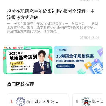
报考在职研究生年龄限制吗?报考全流程：主
流报考方式详解
一、报考在职研究生年龄限制吗?答案：一、学费不贵 从网
上发布的信息来看，该专业在职研课程的招生院校数量较多，
并且招生方式也比较多。其学费范...
2026-08-06
热门院校推荐
浙江财经大学公共管理学院