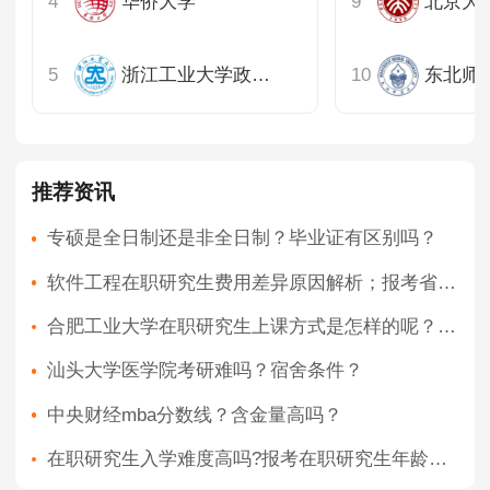
华侨大学
浙江工业大学政治与公共管理学院
推荐资讯
专硕是全日制还是非全日制？毕业证有区别吗？
软件工程在职研究生费用差异原因解析；报考省钱小妙招
合肥工业大学在职研究生上课方式是怎样的呢？学习年限
汕头大学医学院考研难吗？宿舍条件？
中央财经mba分数线？含金量高吗？
在职研究生入学难度高吗?报考在职研究生年龄限制吗?