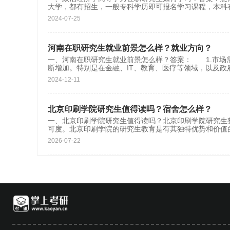
大学，都有招生，一般专科学历即可报名学习课程，本科
2024-07-25
河南在职研究生就业前景怎么样？就业方向？
一、河南在职研究生就业前景怎么样？答案： 1.市
断增加。特别是在金融、IT、教育、医疗等领域，以及政
2024-12-11
北京印刷学院研究生值得读吗？宿舍怎么样？
一、北京印刷学院研究生值得读吗？北京印刷学院研究生
可度。北京印刷学院的研究生教育是有其独特优势和价值
2026-07-22