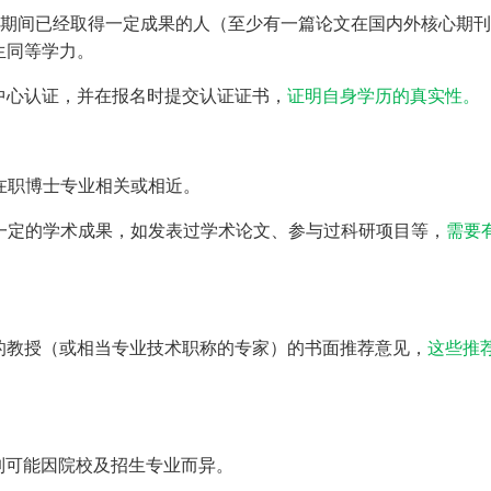
工作期间已经取得一定成果的人（至少有一篇论文在国内外核心期
生同等学力。
中心认证，并在报名时提交认证证书，
证明自身学历的真实性。
的在职博士专业相关或相近。
有一定的学术成果，如发表过学术论文、参与过科研项目等，
需要
的教授（或相当专业技术职称的专家）的书面推荐意见，
这些推
限制可能因院校及招生专业而异。