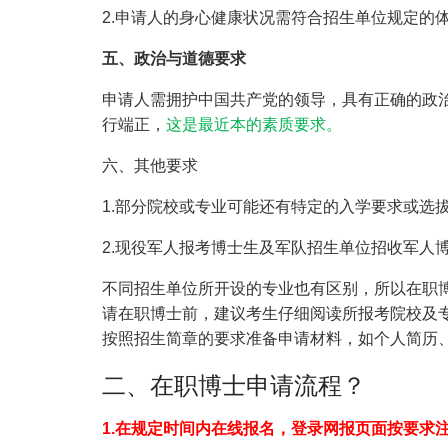
2.申请人的身心健康状况需符合招生单位规定的
五、政治与道德要求
申请人需拥护中国共产党的领导，具有正确的政
行端正，
这是最近本的素质要求。
六、其他要求
1.部分院校或专业可能还有特定的入学要求或选
2.现役军人报考博士生及军队招生单位招收军人
不同招生单位所开设的专业也有区别，所以在职
请在职博士前，建议考生仔细阅读所报考院校及
按照招生简章的要求准备申请材料，如个人简历
二、在职博士申请流程？
1.在规定时间内在线报名，登录网报页面按要求