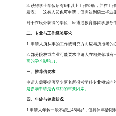
3. 获得学士学位后有6年以上工作经验，并在
发表），这类人员也可申请，但需达到硕士毕业
对于在境外获得的学位，应通过教育部留学服务
二、专业与工作经验要求
1. 申请人所从事的工作或研究方向应与所报考
2. 部分院校或专业可能要求申请人在相关领域
高的学术影响力。
三、推荐信要求
申请人需要提供至少两名所报考学科专业领域内
是影响申请是否成功的重要因素。
四、年龄与健康状况
1.申请人年龄一般不超过45周岁，但具体年龄