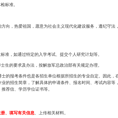
体检标准。
治方向，热爱祖国，愿意为社会主义现代化建设服务，遵纪守法
拔标准，如通过特定的入学考试、提交个人研究计划等。
博士生的要求及办法，按解放军总政治部有关规定办理。
博士的报考条件也是各招生单位根据所招生的专业自定。因此，
专业的招生简章，了解具体的申请条件、报名时间、考试内容等
、推荐信、学历学位证书等。
注册、填写有关信息
、上传相关材料。