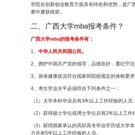
学院在创新创业教育方面具有特色和优势，是广
赛中屡获殊荣。
二、广西大学mba报考条件？
广西大学mba的报考条件有：
1、
中华人民共和国公民。
2、拥护中国共产党的领导，品德良好，遵纪守法
3、身体健康状况符合国家和院校规定的体检要求
4、考生学业水平必须符合下列条件之一：
（1）大学本科毕业后有3年以上工作经验的人员
（2）获得硕士学位或博士学位后有2年以上工作
（3）获得国家承认的高职高专毕业学历或大学
力并有5年以上工作经验的人员。