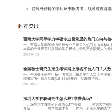
5、持境外获得的学历证书报考者，须通过教育
推荐资讯
西南大学同等学力申硕专业目录里的热门方向与核
一、西南大学同等学力申硕专业目录里的热门方向与核心
丰富的专业设置和灵活的学习模式，受到不少职场人的青
2026-04-02
全国硕士研究生招生考试网上报名平台入口？人数
一、全国硕士研究生招生考试网上报名平台入口？全国硕士研究生招生考
统填写考生信息功能(10月8日)开通，功能将持续
...
2026-05-08
深圳大学在职研究生怎么样?学费高吗?
一、深圳大学在职研究生怎么样?答案： 深圳大学在职
介绍： 一、教学资源丰富 作为一所高水平的大学，