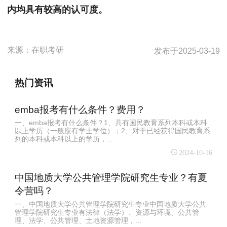
内均具有较高的认可度。
来源：
在职考研
发布于
2025-03-19
热门资讯
emba报考有什么条件？费用？
一、emba报考有什么条件？1、具有国民教育系列本科或本科
以上学历（一般应有学士学位）；2、对于已经获得国民教育系
列的本科或本科以上的学历，...
2024-10-16
中国地质大学公共管理学院研究生专业？有夏
令营吗？
一、中国地质大学公共管理学院研究生专业中国地质大学公共
管理学院研究生专业有法律（法学）、资源与环境、公共管
理、法学、公共管理、土地资源管理，...