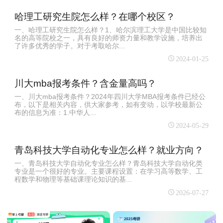
哈理工研究生院怎么样？在哪个校区？
一、哈理工研究生院怎么样？1、哈尔滨理工大学是中国比较知
名的高等院校之一，具有良好的师资力量和教学设施，培养出
了许多优秀的学子。对于考取哈尔...
2024-01-25
川大mba报考条件？含金量高吗？
一、川大mba报考条件？2024年四川大学MBA报考条件已经公
布，以下是相关内容，供大家参考，如有变动，以学校最新公
布的信息为准：1.中华人...
2024-05-29
青岛科技大学自动化专业怎么样？就业方向？
一、青岛科技大学自动化专业怎么样？青岛科技大学自动化类
专业是一个很好的专业。主要课程设置：在学习高等数学、工
程数学和物理等基础课理论知识的基...
2026-07-27