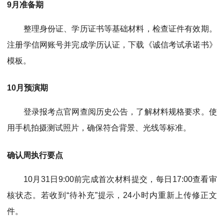
9月准备期
整理身份证、学历证书等基础材料，检查证件有效期。
注册学信网账号并完成学历认证，下载《诚信考试承诺书》
模板。
10月预演期
登录报考点官网查阅历史公告，了解材料规格要求。使
用手机拍摄测试照片，确保符合背景、光线等标准。
确认周执行要点
10月31日9:00前完成首次材料提交，每日17:00查看审
核状态。若收到“待补充”提示，24小时内重新上传修正文
件。