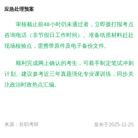
应急处理预案
审核截止前48小时仍未通过者，立即拨打报考点
咨询电话（非节假日工作时间）。准备纸质材料赶赴
现场核验点，需携带原件及电子备份文件。
顺利完成网上确认的考生，可着手制定笔试冲刺
计划。建议参考近三年真题强化专业课训练，同步关
注政治时政热点汇编。
来源：
在职考研
发布于
2025-11-25