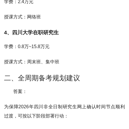
学费：
2.4万元
授课方式：
网络班
4、四川大学在职研究生
学费：
0.8万~15.8万元
授课方式：
周末班、集中班
二、全周期备考规划建议
答案：
为保障2026年四川非全日制研究生网上确认时间节点顺利
过渡，可按以下阶段部署行动：