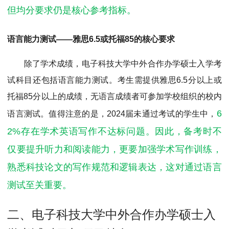
但均分要求仍是核心参考指标。
语言能力测试——雅思6.5或托福85的核心要求
除了学术成绩，电子科技大学中外合作办学硕士入学考
试科目还包括语言能力测试。考生需提供雅思6.5分以上或
托福85分以上的成绩，无语言成绩者可参加学校组织的校内
6
语言测试。值得注意的是，2024届未通过考试的学生中，
2%存在学术英语写作不达标问题。因此，备考时不
仅要提升听力和阅读能力，更要加强学术写作训练，
熟悉科技论文的写作规范和逻辑表达，这对通过语言
测试至关重要。
二、电子科技大学中外合作办学硕士入