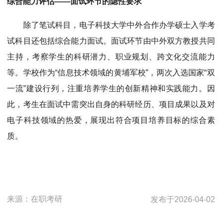
综合能力评估——面试环节的隐性要求
除了笔试科目，电子科技大学中外合作办学硕士入学考
试科目还包括综合能力面试。面试环节由中外双方教授共同
主持，考察学生的科研潜力、职业规划、跨文化交流能力
等。学校作为“信息技术领域的黄埔军校”，两次入选国家“双
一流”建设行列，注重培养学生的创新精神和实践能力。因
此，考生在面试中需突出自身的科研经历、项目成果以及对
电子科技领域的热爱，展现出符合项目培养目标的综合素
质。
来源：
在职考研
发布于
2026-04-02