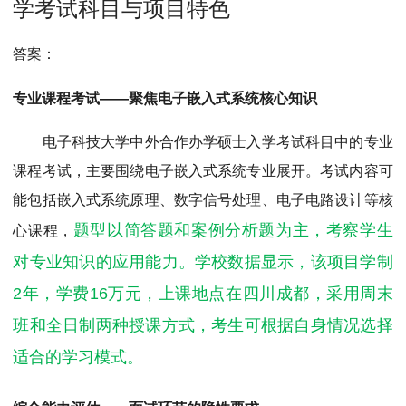
学考试科目与项目特色
答案：
专业课程考试——聚焦电子嵌入式系统核心知识
电子科技大学中外合作办学硕士入学考试科目中的专业
课程考试，主要围绕电子嵌入式系统专业展开。考试内容可
能包括嵌入式系统原理、数字信号处理、电子电路设计等核
题型以简答题和案例分析题为主，考察学生
心课程，
对专业知识的应用能力。学校数据显示，该项目学制
2年，学费16万元，上课地点在四川成都，采用周末
班和全日制两种授课方式，考生可根据自身情况选择
适合的学习模式。