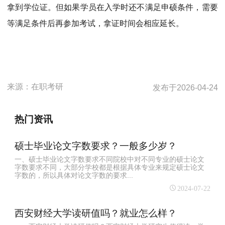
拿到学位证。但如果学员在入学时还不满足申硕条件，需要
等满足条件后再参加考试，拿证时间会相应延长。
来源：
在职考研
发布于
2026-04-24
热门资讯
硕士毕业论文字数要求？一般多少岁？
一、硕士毕业论文字数要求不同院校中对不同专业的硕士论文
字数要求不同，大部分学校都是根据具体专业来规定硕士论文
字数的，所以具体对论文字数的要求...
2024-07-22
西安财经大学读研值吗？就业怎么样？