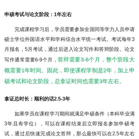
申硕考试与论文阶段：1年左右
完成课程学习后，学员需要参加全国同等学力人员申请
硕士学位外国语水平和学科综合水平统一考试。考试每年3
月报名，5月考试，通过后进入论文写作和答辩阶段。论文
答辩需要3-6个月，整个阶段大
写作通常需要6-9个月，
概需要1年时间。因此，即使课程学制是2年，加上申
硕考试和论文阶段，总拿证时间也需要3年左右。
拿证总时长：顺利的话2.5-3年
如果学员在课程学习期间就满足申硕条件（本科毕业满
3年且有学位），可以在课程结束后立即报名参加申硕考
试，通过后快速完成论文答辩，那么最快可以在2.5年左右