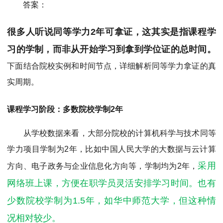
答案：
很多人听说同等学力2年可拿证，这其实是指课程学
习的学制，而非从开始学习到拿到学位证的总时间。
下面结合院校实例和时间节点，详细解析同等学力拿证的真
实周期。
课程学习阶段：多数院校学制2年
从学校数据来看，大部分院校的计算机科学与技术同等
学力项目学制为2年，比如中国人民大学的大数据与云计算
采用
方向、电子政务与企业信息化方向等，学制均为2年，
网络班上课，方便在职学员灵活安排学习时间。也有
少数院校学制为1.5年，如华中师范大学，但这种情
况相对较少。