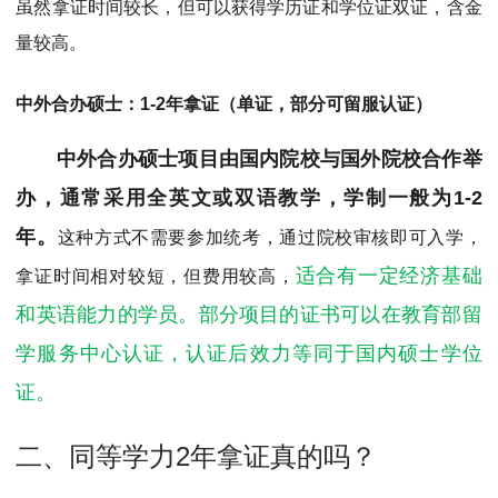
虽然拿证时间较长，但可以获得学历证和学位证双证，含金
量较高。
中外合办硕士：1-2年拿证（单证，部分可留服认证）
中外合办硕士项目由国内院校与国外院校合作举
办，通常采用全英文或双语教学，学制一般为1-2
年。
这种方式不需要参加统考，通过院校审核即可入学，
适合有一定经济基础
拿证时间相对较短，但费用较高，
和英语能力的学员。部分项目的证书可以在教育部留
学服务中心认证，认证后效力等同于国内硕士学位
证。
二、同等学力2年拿证真的吗？