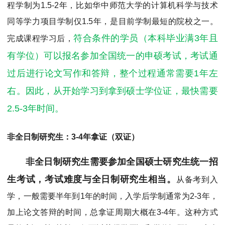
程学制为1.5-2年，比如华中师范大学的计算机科学与技术
同等学力项目学制仅1.5年，是目前学制最短的院校之一。
符合条件的学员（本科毕业满3年且
完成课程学习后，
有学位）可以报名参加全国统一的申硕考试，考试通
过后进行论文写作和答辩，整个过程通常需要1年左
右。因此，从开始学习到拿到硕士学位证，最快需要
2.5-3年时间。
非全日制研究生：3-4年拿证（双证）
非全日制研究生需要参加全国硕士研究生统一招
生考试，考试难度与全日制研究生相当。
从备考到入
学，一般需要半年到1年的时间，入学后学制通常为2-3年，
加上论文答辩的时间，总拿证周期大概在3-4年。这种方式