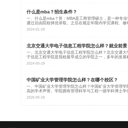
什么是mba？招生条件？
一、什么是mba？答：MBA是工商管理硕士，是一种专
通过后由院校择优录取。之后在规定年限内学完课程、修
2024-01-29
北京交通大学电子信息工程学院怎么样？就业前景
一、北京交通大学电子信息工程学院怎么样？北京交通大学
子信息工程学院是我校最早成立的学院之一，多年的发展
2024-05-29
中国矿业大学管理学院怎么样？在哪个校区？
一、中国矿业大学管理学院怎么样？中国矿业大学管理学
高的学术声誉。学院拥有管理科学与工程一级学科博士学
2026-05-28