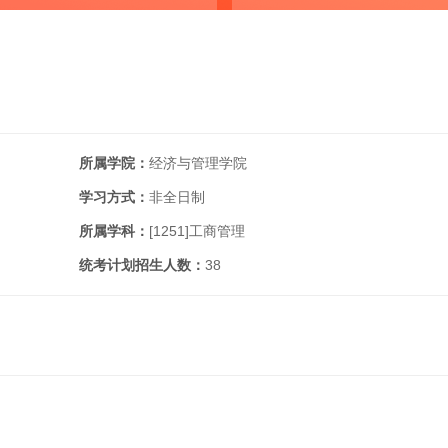
所属学院：
经济与管理学院
学习方式：
非全日制
所属学科：
[1251]
工商管理
统考计划招生人数：
38