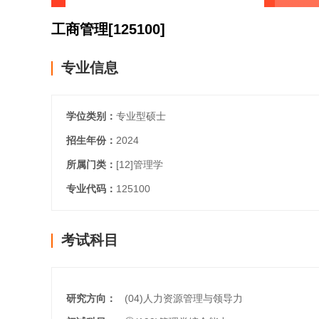
工商管理
[125100]
专业信息
学位类别：
专业型硕士
招生年份：
2024
所属门类：
[12]
管理学
专业代码：
125100
考试科目
研究方向：
(04)人力资源管理与领导力