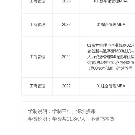
工商管理
2023
01 数字化管理MBA
工商管理
2022
01综合管理MBA
01东方管理与企业战略02营
销创新与数字营销03组织与
工商管理
2022
人力资源管理04物流与供应
链管理05数字经济与创新管
理06技术创新与运营管理
工商管理
2022
01综合管理MBA
学制说明：
学制三年、深圳授课
学费说明：
学费共11.8w/人，不含书本费