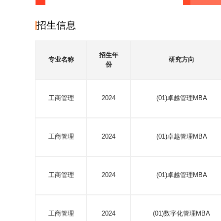
招生信息
招生年
专业名称
研究方向
份
工商管理
2024
(01)卓越管理MBA
工商管理
2024
(01)卓越管理MBA
工商管理
2024
(01)卓越管理MBA
工商管理
2024
(01)数字化管理MBA