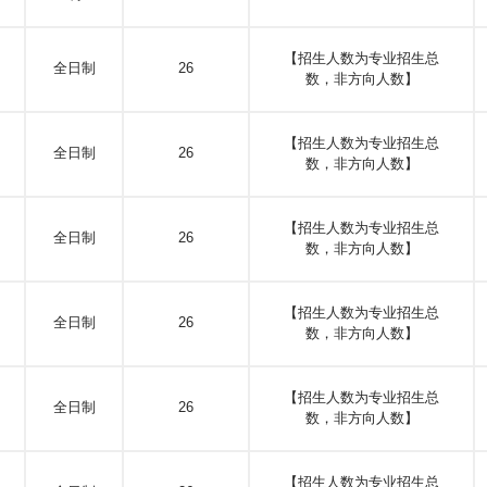
【招生人数为专业招生总
全日制
26
数，非方向人数】
【招生人数为专业招生总
全日制
26
数，非方向人数】
【招生人数为专业招生总
全日制
26
数，非方向人数】
【招生人数为专业招生总
全日制
26
数，非方向人数】
【招生人数为专业招生总
全日制
26
数，非方向人数】
【招生人数为专业招生总