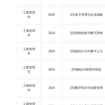
工商管理
2024
(01)东方管理与企业战略
学
工商管理
2024
(02)营销创新与数字营销
学
工商管理
2024
(03)组织行为与数字人力
学
工商管理
2024
(04)物流与智慧供应链
学
工商管理
2024
(05)数字经济与创新管理
学
工商管理