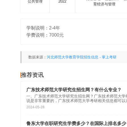
公共管理
2022
育经济与管理
学制说明：
2-4年
学费说明：
7000元
数据来源：
河北师范大学教育学院招生信息 - 掌上考研
推荐资讯
广东技术师范大学研究生招生网？有什么专业？
一、广东技术师范大学研究生招生网？广东技术师范大学研究生招生网
说是非常重要的，广东技术师范大学考研相关信息都可以
2024-05-28
鲁东大学在职研究生学费多少？在国际上排名多少