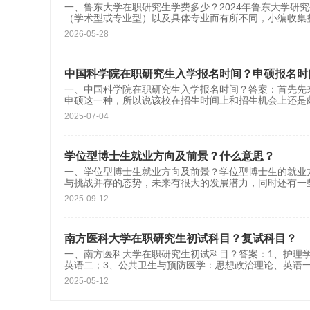
一、鲁东大学在职研究生学费多少？2024年鲁东大学研
（学术型或专业型）以及具体专业而有所不同，小编收集
2026-05-28
中国科学院在职研究生入学报名时间？申硕报名时
一、中国科学院在职研究生入学报名时间？答案：首先先
申硕这一种，所以说该校在招生时间上和招生机会上还是
2025-07-04
学位型博士生就业方向及前景？什么意思？
一、学位型博士生就业方向及前景？学位型博士生的就业
与挑战并存的态势，未来有很大的发展潜力，同时还有一些
2025-09-12
南方医科大学在职研究生初试科目？复试科目？
一、南方医科大学在职研究生初试科目？答案：1、护理
英语二；3、公共卫生与预防医学：思想政治理论、英语
2025-05-12