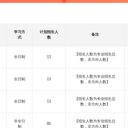
学习方
计划招生人
备注
式
数
【招生人数为专业招生总
全日制
13
数，非方向人数】
【招生人数为专业招生总
全日制
13
数，非方向人数】
【招生人数为专业招生总
全日制
13
数，非方向人数】
非全日
【招生人数为专业招生总
85
制
数，非方向人数】