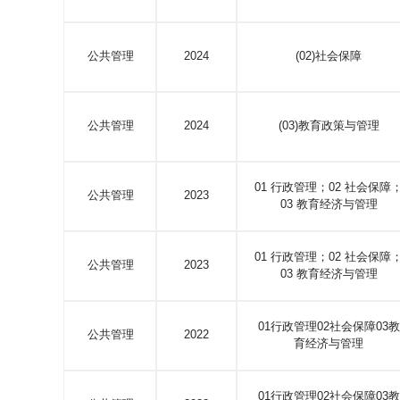
公共管理
2024
(02)社会保障
公共管理
2024
(03)教育政策与管理
01 行政管理；02 社会保障
公共管理
2023
03 教育经济与管理
01 行政管理；02 社会保障
公共管理
2023
03 教育经济与管理
01行政管理02社会保障03教
公共管理
2022
育经济与管理
01行政管理02社会保障03教