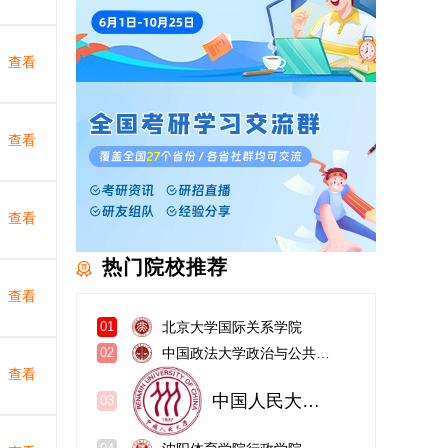
查看
查看
查看
热门院校推荐
查看
北京大学国际关系学院
01
中国政法大学政治与公共管理学院
02
查看
中国人民大学公共管理学院（苏州）
03