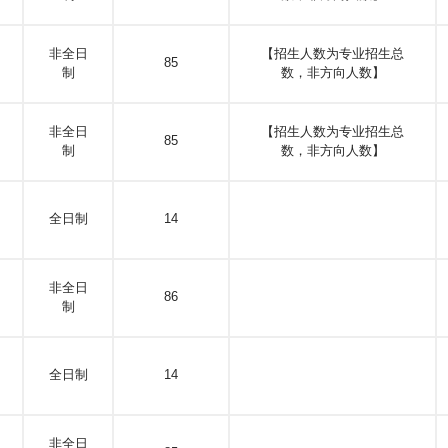
非全日
【招生人数为专业招生总
85
制
数，非方向人数】
非全日
【招生人数为专业招生总
85
制
数，非方向人数】
；
全日制
14
；
非全日
86
制
全日制
14
非全日