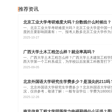
推荐资讯
北京工业大学考研难度大吗？分数线什么时候出？
一、北京工业大学考研难度大吗？北京工业大学是中国一
度的主要影响因素有：一、报考人数多北京工业大学作为
2025-10-27
广西大学土木工程怎么样？就业率高吗？
一、广西大学土木工程怎么样？广西大学土木建筑工程学院
西大学第一个工科系成立，为学校以后发展工科教育打下了
2025-09-05
北京外国语大学研究生学费多少？是顶尖的211吗
一、北京外国语大学研究生学费多少？北京外国语大学研
况，仅供参考，敬请了解：一般专业学位：学费为18000元/
2025-12-26
南京信息工程大学同等学力申硕获得什么证书？受