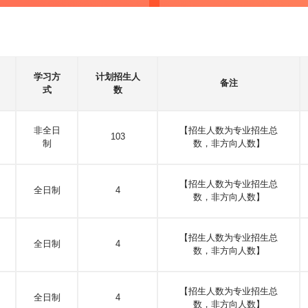
学习方
计划招生人
备注
式
数
非全日
【招生人数为专业招生总
103
制
数，非方向人数】
【招生人数为专业招生总
全日制
4
数，非方向人数】
【招生人数为专业招生总
全日制
4
数，非方向人数】
【招生人数为专业招生总
全日制
4
数，非方向人数】