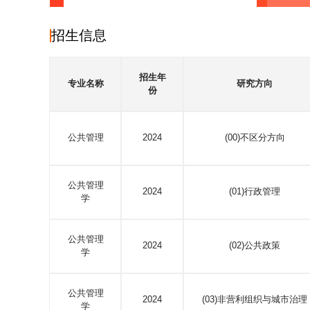
招生信息
招生年
专业名称
研究方向
份
公共管理
2024
(00)不区分方向
公共管理
2024
(01)行政管理
学
公共管理
2024
(02)公共政策
学
公共管理
2024
(03)非营利组织与城市治理
学