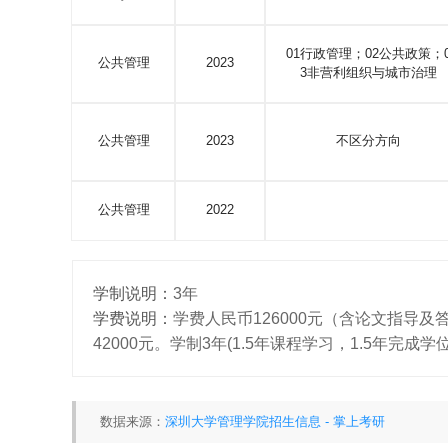
01行政管理；02公共政策；
公共管理
2023
3非营利组织与城市治理
公共管理
2023
不区分方向
公共管理
2022
学制说明：
3年
学费说明：
学费人民币126000元（含论文指导
42000元。学制3年(1.5年课程学习，1.5年完成学
数据来源：
深圳大学管理学院招生信息 - 掌上考研