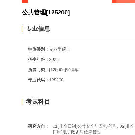
公共管理
[125200]
专业信息
学位类别：
专业型硕士
招生年份：
2023
所属门类：
[120000]
管理学
专业代码：
125200
考试科目
研究方向：
01(非全日制)公共安全与应急管理；02(非
日制)电子政务与信息管理