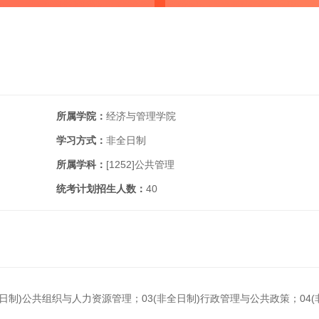
所属学院：
经济与管理学院
学习方式：
非全日制
所属学科：
[1252]
公共管理
统考计划招生人数：
40
全日制)公共组织与人力资源管理；03(非全日制)行政管理与公共政策；04(