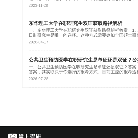
2023-11-28
东华理工大学在职研究生双证获取路径解析
一、东华理工大学在职研究生双证获取路径解析答案：1
日制研究生是唯一的选择。这种方式需要参加全国硕士研
2026-04-17
公共卫生预防医学在职研究生是单证还是双证？公
一、公共卫生预防医学在职研究生是单证还是双证？答
答案，其实取决于你选择的报考方式。目前主流的报考途
2026-07-28