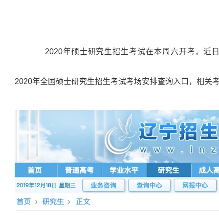
2020
年硕士研究生招生考试在本周六开考，近
2020
年全国硕士研究生招生考试考场安排查询入口，相关