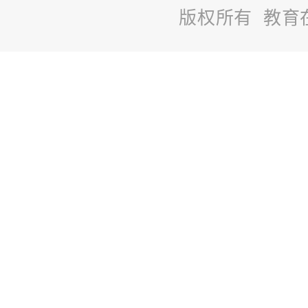
版权所有 教育