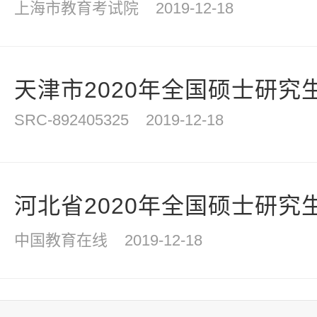
上海市教育考试院
2019-12-18
天津市2020年全国硕士研究生
SRC-892405325
2019-12-18
河北省2020年全国硕士研究生
中国教育在线
2019-12-18