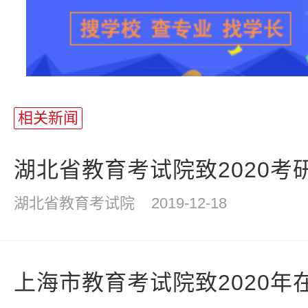
相关新闻
湖北省教育考试院致2020考
湖北省教育考试院
2019-12-18
上海市教育考试院致2020年在