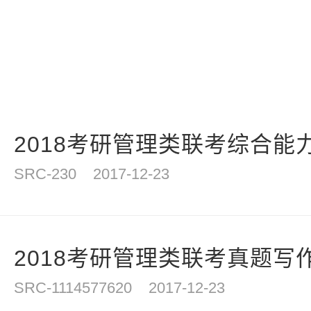
2018考研管理类联考综合能力
SRC-230
2017-12-23
2018考研管理类联考真题写作
SRC-1114577620
2017-12-23