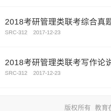
2018考研管理类联考综合真题
SRC-312
2017-12-23
2018考研管理类联考写作论说
SRC-312
2017-12-23
版权所有 教育