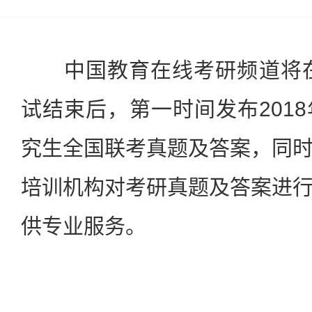
中国教育在线考研频道将在1
试结束后，第一时间发布201
究生全国联考真题及答案，同
培训机构对考研真题及答案进
供专业服务。