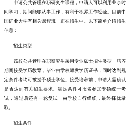
申请公共管理在职研究生课程，申请人可以利用业余时
间学习，期间能够从事工作，有利于积累工作经验。
目前中
国矿业大学有相关课程班，正在招生中。
以下简单介绍招生
信息：
招生类型
该校公共管理在职研究生采用专业硕士招生类型，培养
期间接受学历教育，毕业由学校颁发学历证书，同时达到规
定条件者均可被授予硕士学位。接受培养前，申请人需确认
是否达到有关招生要求。满足条件可报名参加专硕统一考
试，通过后还有一轮复试，由学校自行组织，最终择优录
取。
招生条件