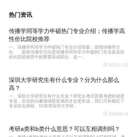
热门资讯
传播学同等学力申硕热门专业介绍；传播学高
性价比院校推荐
一、传播学同等学力申硕热门专业介绍答案：新闻传播学方
向 新闻传播学方向是传播学同等学力申硕热门专业及高性
价比院校推荐中的重要组成部分。这一...
2025-11-25
深圳大学研究生有什么专业？分为什么那么
高？
一、深圳大学研究生有什么专业？研究生考试首要考虑的就是
专业，在你的兴趣领域里发展的才会更长远，我们只有确定了
专业在去择校。01管理深圳大学研...
2024-06-14
考研a类和b类什么意思？可以互相调剂吗？