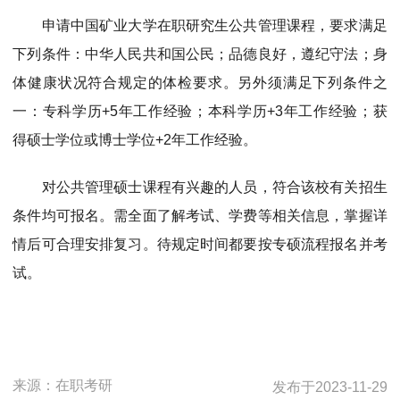
申请中国矿业大学在职研究生公共管理课程，要求满足
下列条件：中华人民共和国公民；品德良好，遵纪守法；身
体健康状况符合规定的体检要求。另外须满足下列条件之
一：专科学历+5年工作经验；本科学历+3年工作经验；获
得硕士学位或博士学位+2年工作经验。
对公共管理硕士课程有兴趣的人员，符合该校有关招生
条件均可报名。需全面了解考试、学费等相关信息，掌握详
情后可合理安排复习。待规定时间都要按专硕流程报名并考
试。
来源：
在职考研
发布于
2023-11-29