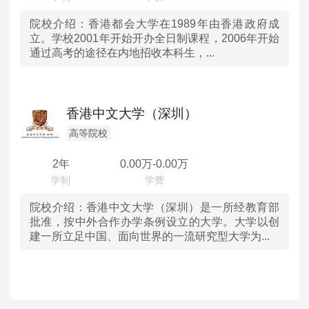
澳门
院校介绍：
香港都会大学在1989年由香港政府成
立。学校2001年开始开办全日制课程，2006年开始
通过高考的途径在内地招收本科生，...
香港中文大学（深圳）
高等院校
2年
0.00
万-
0.00
万
院校介绍：
香港中文大学（深圳）是一所经教育部
批准，按中外合作办学条例设立的大学。大学以创
建一所立足中国、面向世界的一流研究型大学为...