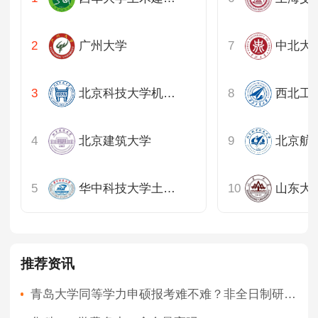
广州大学
中北大
北京科技大学机械工程学院
北京建筑大学
华中科技大学土木工程与力学学院
山东大
推荐资讯
青岛大学同等学力申硕报考难不难？非全日制研究生报考难不难？