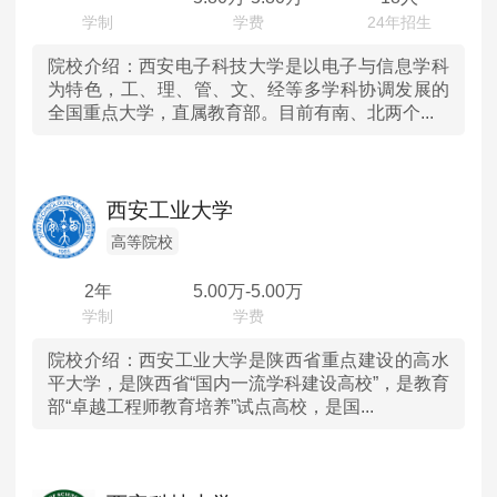
广西
院校介绍：
西安电子科技大学是以电子与信息学科
为特色，工、理、管、文、经等多学科协调发展的
全国重点大学，直属教育部。目前有南、北两个...
贵州
云南
西安工业大学
甘肃
高等院校
新疆
2年
5.00
万-
5.00
万
院校介绍：
西安工业大学是陕西省重点建设的高水
平大学，是陕西省“国内一流学科建设高校”，是教育
部“卓越工程师教育培养”试点高校，是国...