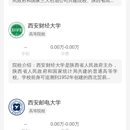
民政府和国家三大石油公司共建院校、陕西省高...
西安财经大学
高等院校
--
0.00
万-
0.00
万
院校介绍：
西安财经大学是陕西省人民政府主办，
陕西省人民政府和国家统计局共建的普通高等学
校。学校前身可追溯到1952年创建的西北贸易...
西安邮电大学
高等院校
--
0.00
万-
0.00
万