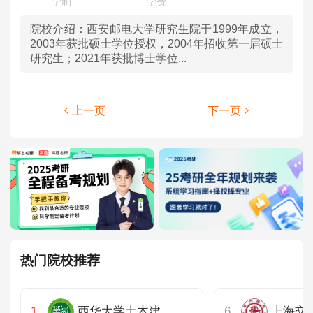
院校介绍：
西安邮电大学研究生院于1999年成立，
2003年获批硕士学位授权，2004年招收第一届硕士
研究生；2021年获批博士学位...
上一页
下一页
热门院校推荐
西华大学土木建筑与环境学院