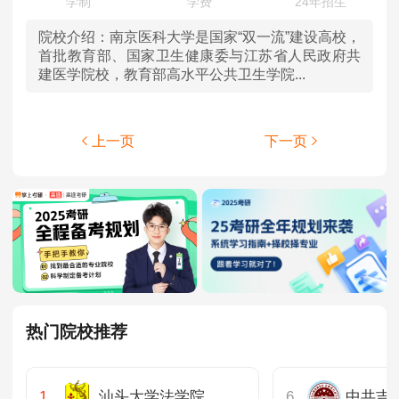
院校介绍：
南京医科大学是国家“双一流”建设高校，
首批教育部、国家卫生健康委与江苏省人民政府共
建医学院校，教育部高水平公共卫生学院...
上一页
下一页
热门院校推荐
汕头大学法学院
中共吉