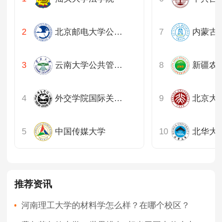
北京邮电大学公共管理学院
内蒙古
云南大学公共管理学院
外交学院国际关系研究所
中国传媒大学
北华大
推荐资讯
河南理工大学的材料学怎么样？在哪个校区？