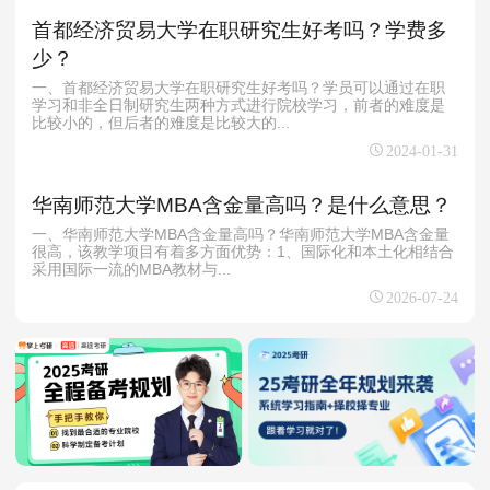
首都经济贸易大学在职研究生好考吗？学费多
少？
一、首都经济贸易大学在职研究生好考吗？学员可以通过在职
学习和非全日制研究生两种方式进行院校学习，前者的难度是
比较小的，但后者的难度是比较大的...
2024-01-31
华南师范大学MBA含金量高吗？是什么意思？
一、华南师范大学MBA含金量高吗？华南师范大学MBA含金量
很高，该教学项目有着多方面优势：1、国际化和本土化相结合
采用国际一流的MBA教材与...
2026-07-24