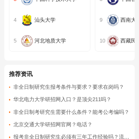
汕头大学
西南大
河北地质大学
西藏民
推荐资讯
非全日制研究生报考条件与要求？要求在岗吗？
华北电力大学研招网入口？是顶尖211吗？
非全日制考研究生需要什么条件？能考公考编吗？
北京交通大学研招网官网？电话？
报考非全日制研究生必须有三年工作经验吗？流程？